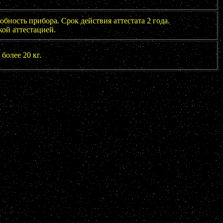
бность прибора. Срок действия аттестата 2 года.
ой аттестацией.
более 20 кг.