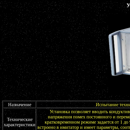
Назначение
Испытание техни
Установка позволяет вводить кондуктив
напряжения помех постоянного и перемен
Технические
кратковременном режиме задается от 1 до 
характеристики
встроено в имитатор и имеет параметры, соо