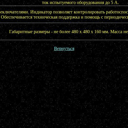
ток испытуемого оборудования до 5 А.
еключателями. Индикатор позволяет контролировать работоспосо
Обеспечивается техническая поддержка и помощь с периодическ
Габаритные размеры - не более 480 х 480 х 160 мм. Масса не 
Вернуться