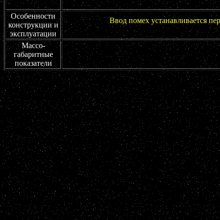
Особенности
Ввод помех устанавливается пер
конструкции и
эксплуатации
Массо-
габаритные
показатели