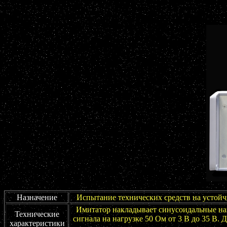
Назначение
Испытание технических средств на устойч
Имитатор накладывает синусоидальные на
Технические
сигнала на нагрузке 50 Ом от 3 В до 35 В.
характеристики