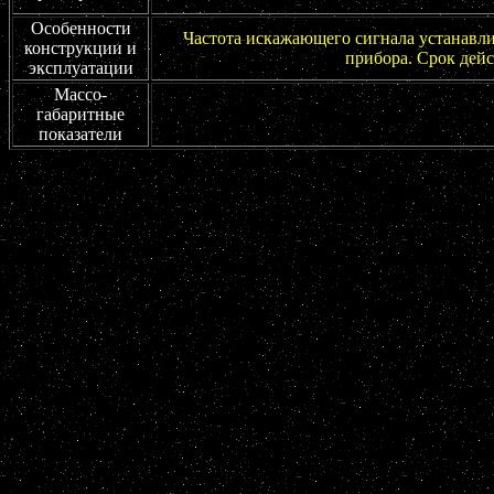
Особенности
Частота искажающего сигнала устанавли
конструкции и
прибора. Срок дейс
эксплуатации
Массо-
габаритные
показатели