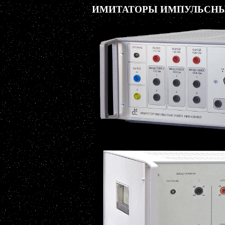
ИМИТАТОРЫ ИМПУЛЬСНЫХ 